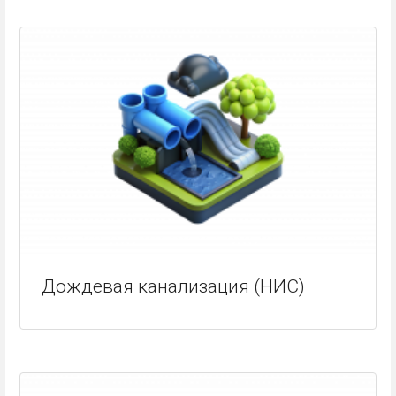
Дождевая канализация (НИС)