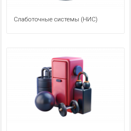
Слаботочные системы (НИС)