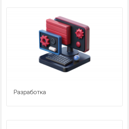
Разработка