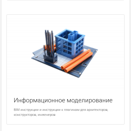
Информационное моделирование
BIM инструкции и инструкции к плагинам для архитекторов,
конструкторов, инженеров