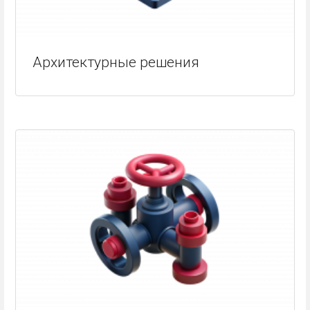
Архитектурные решения