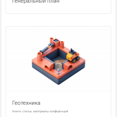
Генеральный план
Геотехника
Книги. статьи, материалы конференций