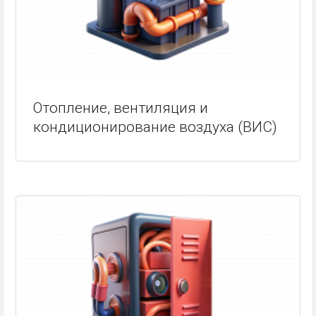
Отопление, вентиляция и
кондиционирование воздуха (ВИС)