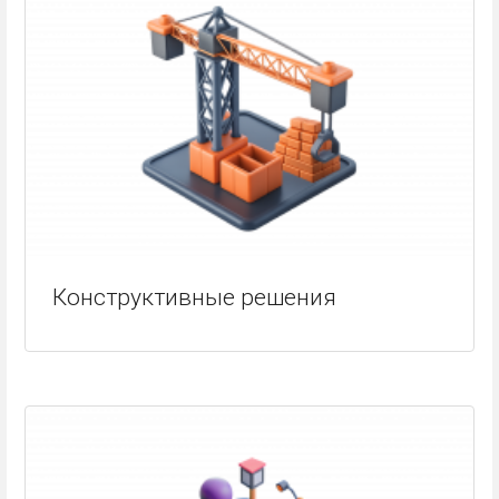
Конструктивные решения