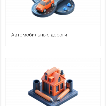
Автомобильные дороги