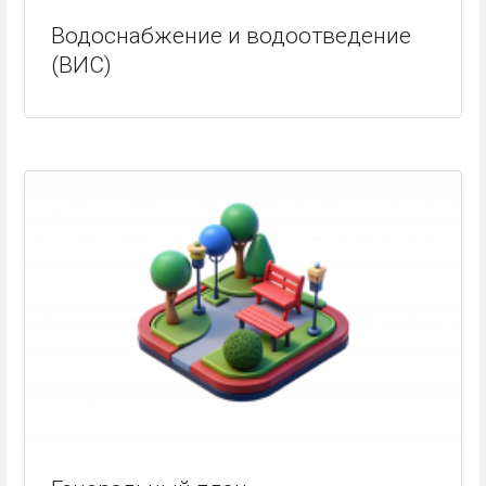
Водоснабжение и водоотведение
(ВИС)