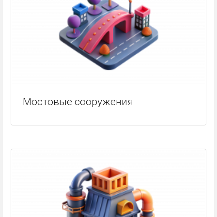
Мостовые сооружения