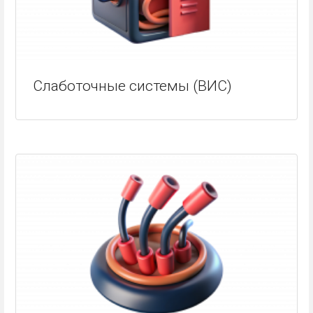
Слаботочные системы (ВИС)