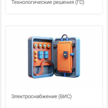
Технологические решения (ГС)
Электроснабжение (ВИС)