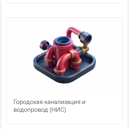
Городская канализация и
водопровод (НИС)