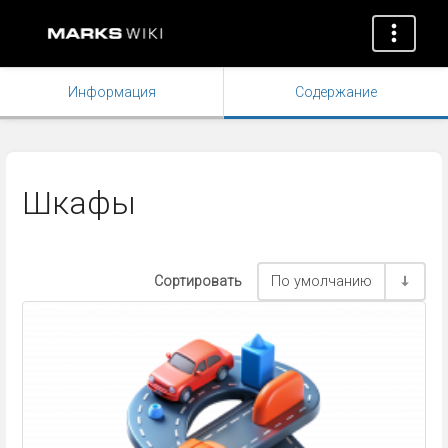
Информация
Содержание
Шкафы
Сортировать
По умолчанию